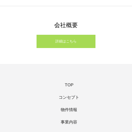
会社概要
詳細はこちら
TOP
コンセプト
物件情報
事業内容