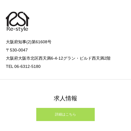
大阪府知事(2)第61608号
〒530-0047
大阪府大阪市北区西天満6-4-12グラン・ビルド西天満2階
TEL 06-6312-5180
求人情報
詳細はこちら