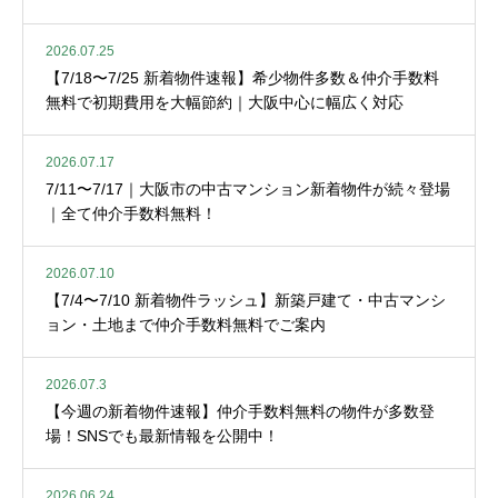
2026.07.25
【7/18〜7/25 新着物件速報】希少物件多数＆仲介手数料
無料で初期費用を大幅節約｜大阪中心に幅広く対応
2026.07.17
7/11〜7/17｜大阪市の中古マンション新着物件が続々登場
｜全て仲介手数料無料！
2026.07.10
【7/4〜7/10 新着物件ラッシュ】新築戸建て・中古マンシ
ョン・土地まで仲介手数料無料でご案内
2026.07.3
【今週の新着物件速報】仲介手数料無料の物件が多数登
場！SNSでも最新情報を公開中！
2026.06.24