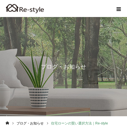
ブログ・お知らせ
ブログ・お知らせ
住宅ローンの賢い選択方法｜Re-style