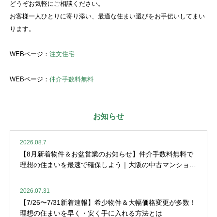
どうぞお気軽にご相談ください。
お客様一人ひとりに寄り添い、最適な住まい選びをお手伝いしてまい
ります。
WEBページ：
注文住宅
WEBページ：
仲介手数料無料
お知らせ
2026.08.7
【8月新着物件＆お盆営業のお知らせ】仲介手数料無料で
理想の住まいを最速で確保しよう｜大阪の中古マンション
情報
2026.07.31
【7/26〜7/31新着速報】希少物件＆大幅価格変更が多数！
理想の住まいを早く・安く手に入れる方法とは