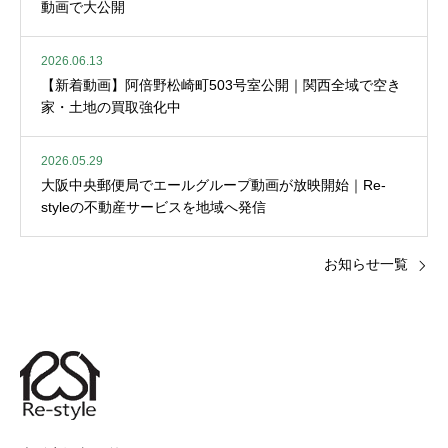
動画で大公開
2026.06.13
【新着動画】阿倍野松崎町503号室公開｜関西全域で空き
家・土地の買取強化中
2026.05.29
大阪中央郵便局でエールグループ動画が放映開始｜Re-
styleの不動産サービスを地域へ発信
お知らせ一覧