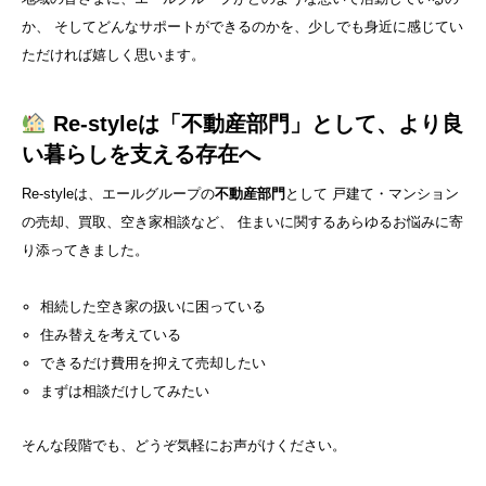
か、 そしてどんなサポートができるのかを、少しでも身近に感じてい
ただければ嬉しく思います。
Re-styleは「不動産部門」として、より良
い暮らしを支える存在へ
Re-styleは、エールグループの
不動産部門
として 戸建て・マンション
の売却、買取、空き家相談など、 住まいに関するあらゆるお悩みに寄
り添ってきました。
相続した空き家の扱いに困っている
住み替えを考えている
できるだけ費用を抑えて売却したい
まずは相談だけしてみたい
そんな段階でも、どうぞ気軽にお声がけください。