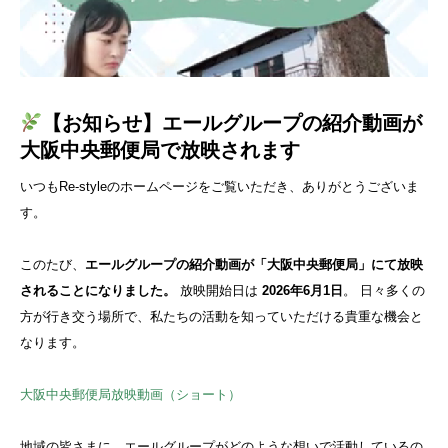
【お知らせ】エールグループの紹介動画が
大阪中央郵便局で放映されます
いつもRe-styleのホームページをご覧いただき、ありがとうございま
す。
このたび、
エールグループの紹介動画が「大阪中央郵便局」にて放映
されることになりました。
放映開始日は
2026年6月1日
。 日々多くの
方が行き交う場所で、私たちの活動を知っていただける貴重な機会と
なります。
大阪中央郵便局放映動画（ショート）
地域の皆さまに、エールグループがどのような想いで活動しているの