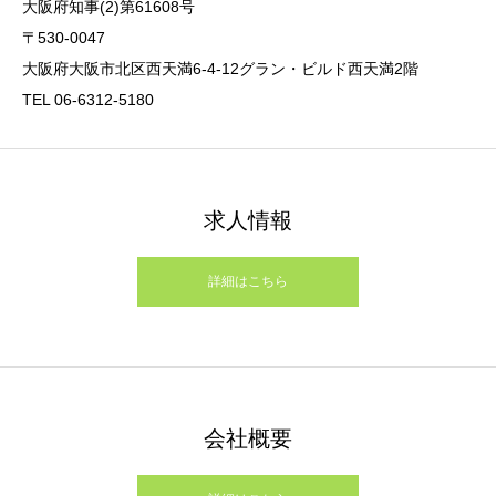
大阪府知事(2)第61608号
〒530-0047
大阪府大阪市北区西天満6-4-12グラン・ビルド西天満2階
TEL 06-6312-5180
求人情報
詳細はこちら
会社概要