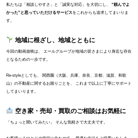
私たちは「相談しやすさ」と「誠実な対応」を大切にし、
“頼んでよ
かった”と思っていただけるサービス
をこれからも追求してまいりま
す。
地域に根ざし、地域とともに
今回の動画放映は、 エールグループが地域の皆さまにより身近な存在
となるための一歩です。
Re-styleとしても、 関西圏（大阪、兵庫、奈良、京都、滋賀、和歌
山）の不動産に関するお困りごとを、 これまで以上に丁寧にサポート
してまいります。
空き家・売却・買取のご相談はお気軽に
「ちょっと聞いてみたい」 そんな気軽さで大丈夫です。