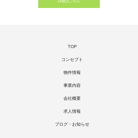
詳細はこちら
TOP
コンセプト
物件情報
事業内容
会社概要
求人情報
ブログ・お知らせ