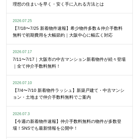
理想の住まいを早く・安く手に入れる方法とは
2026.07.25
【7/18〜7/25 新着物件速報】希少物件多数＆仲介手数料
無料で初期費用を大幅節約｜大阪中心に幅広く対応
2026.07.17
7/11〜7/17｜大阪市の中古マンション新着物件が続々登場
｜全て仲介手数料無料！
2026.07.10
【7/4〜7/10 新着物件ラッシュ】新築戸建て・中古マンシ
ョン・土地まで仲介手数料無料でご案内
2026.07.3
【今週の新着物件速報】仲介手数料無料の物件が多数登
場！SNSでも最新情報を公開中！