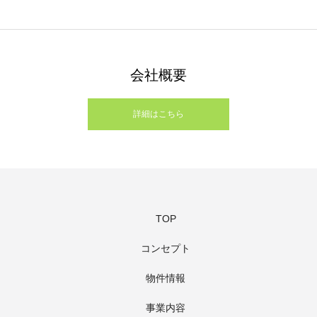
会社概要
詳細はこちら
TOP
コンセプト
物件情報
事業内容