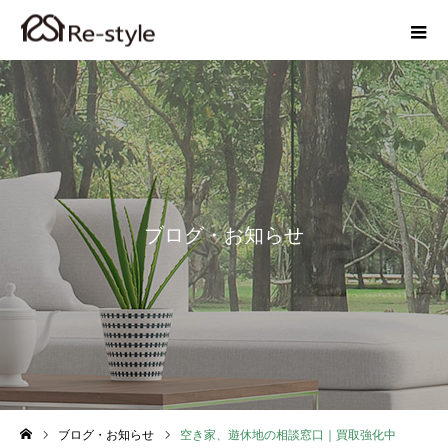
ブログ・お知らせ
ブログ・お知らせ
空き家、遊休地の相談窓口｜買取強化中