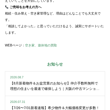
えていくことを大切にしています。
ご売却をお考えの方へ
相続・住み替え・空き家管理など、理由はどんなことでも大丈夫で
す。
「相談してよかった」と思っていただけるよう、誠実にサポートいた
します。
WEBページ：
空き家、遊休地の買取
お知らせ
2026.08.7
【8月新着物件＆お盆営業のお知らせ】仲介手数料無料で
理想の住まいを最速で確保しよう｜大阪の中古マンション
情報
2026.07.31
【7/26〜7/31新着速報】希少物件＆大幅価格変更が多数！