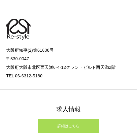
大阪府知事(2)第61608号
〒530-0047
大阪府大阪市北区西天満6-4-12グラン・ビルド西天満2階
TEL 06-6312-5180
求人情報
詳細はこちら