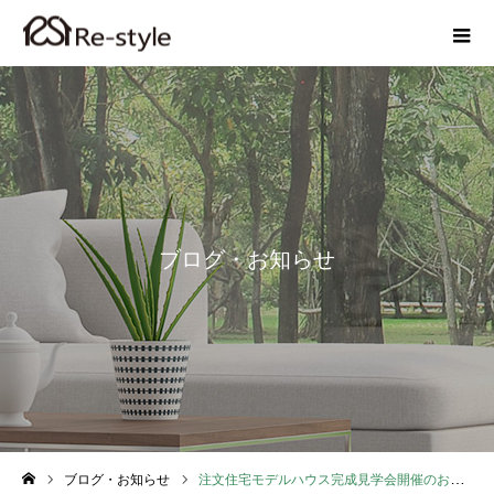
ブログ・お知らせ
ブログ・お知らせ
注文住宅モデルハウス完成見学会開催のお知らせ♪