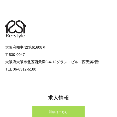
大阪府知事(2)第61608号
〒530-0047
大阪府大阪市北区西天満6-4-12グラン・ビルド西天満2階
TEL 06-6312-5180
求人情報
詳細はこちら