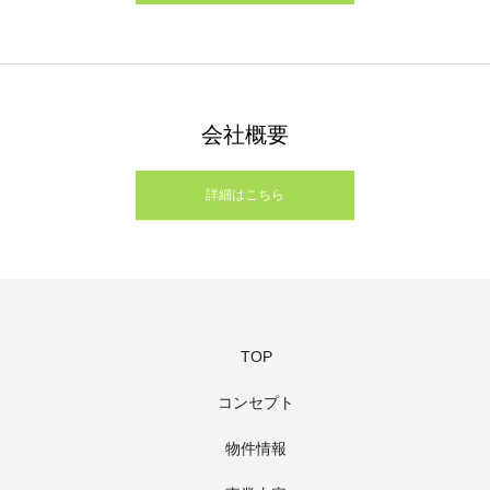
会社概要
詳細はこちら
TOP
コンセプト
物件情報