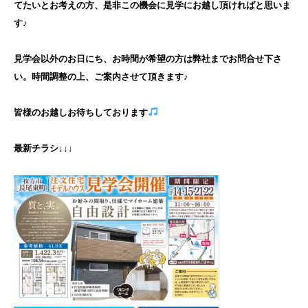
てたいとお考えの方、是非この機会に見学にお越し頂ければと思いま
す♪
見学会以外のお日にち、お時間が希望の方は弊社までお問合せ下さ
い。時間調整の上、ご案内させて頂きます♪
皆様のお越しお待ちしております
最新チラシ↓↓↓