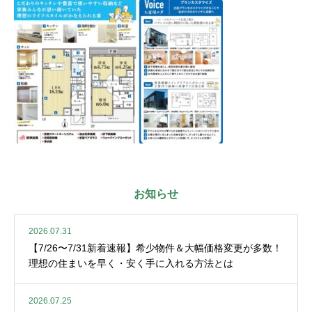
お知らせ
2026.07.31
【7/26〜7/31新着速報】希少物件＆大幅価格変更が多数！
理想の住まいを早く・安く手に入れる方法とは
2026.07.25